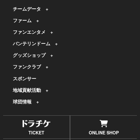
チームデータ
ファーム
ファンエンタメ
バンテリンドーム
グッズショップ
ファンクラブ
スポンサー
地域貢献活動
球団情報
TICKET
ONLINE SHOP