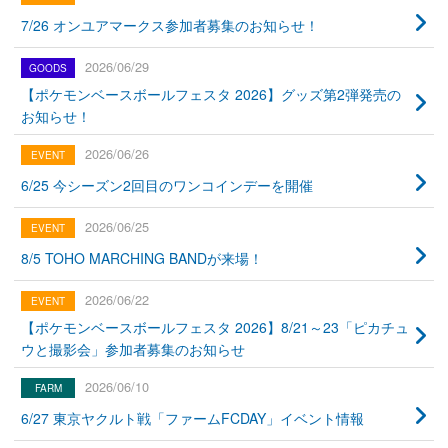
7/26 オンユアマークス参加者募集のお知らせ！
2026/06/29
【ポケモンベースボールフェスタ 2026】グッズ第2弾発売の
お知らせ！
2026/06/26
6/25 今シーズン2回目のワンコインデーを開催
2026/06/25
8/5 TOHO MARCHING BANDが来場！
2026/06/22
【ポケモンベースボールフェスタ 2026】8/21～23「ピカチュ
ウと撮影会」参加者募集のお知らせ
2026/06/10
6/27 東京ヤクルト戦「ファームFCDAY」イベント情報