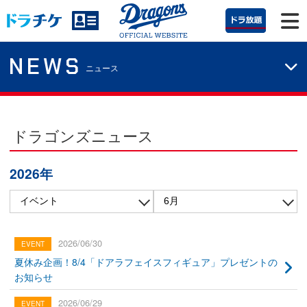
NEWS
ニュース
ドラゴンズニュース
2026年
2026/06/30
夏休み企画！8/4「ドアラフェイスフィギュア」プレゼントの
お知らせ
2026/06/29