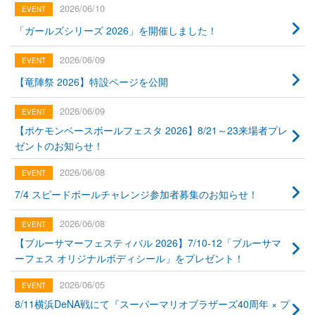
2026/06/10
「ガールズシリーズ 2026」を開催しました！
2026/06/09
【竜陣祭 2026】特設ページを公開
2026/06/09
【ポケモンベースボールフェスタ 2026】8/21～23来場者プレ
ゼントのお知らせ！
2026/06/08
7/4 スピードボールチャレンジ参加者募集のお知らせ！
2026/06/08
【ブルーサマーフェスティバル 2026】7/10-12「ブルーサマ
ーフェス オリジナルボディシール」をプレゼント！
2026/06/05
8/11横浜DeNA戦にて『スーパーマリオブラザーズ40周年 × プ