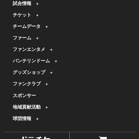
試合情報
チケット
チームデータ
ファーム
ファンエンタメ
バンテリンドーム
グッズショップ
ファンクラブ
スポンサー
地域貢献活動
球団情報