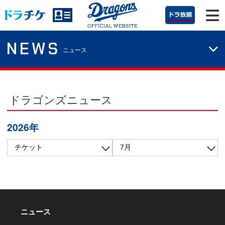
NEWS
ニュース
ドラゴンズニュース
2026年
ニュース