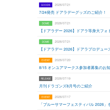
2026/07/21
7/24発売 ドアラデーグッズのご紹介！
2026/07/21
【ドアラデー 2026】ドアラ等身大フ
2026/07/21
【ドアラデー 2026】ドアラプロデュー
2026/07/20
8/15 オンユアマークス参加者募集のお
2026/07/19
月刊ドラゴンズ8月号のご紹介
2026/07/17
「ブルーサマーフェスティバル 2026