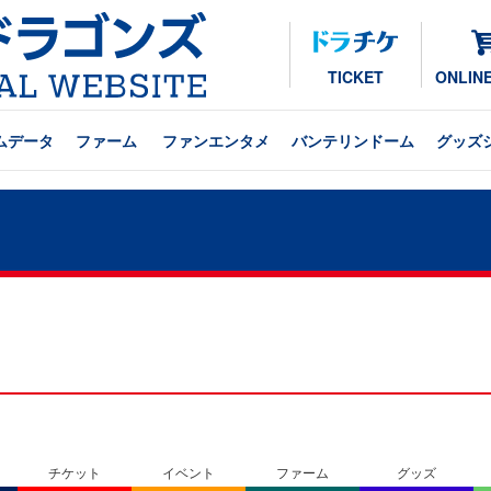
TICKET
ONLIN
ムデータ
ファーム
ファンエンタメ
バンテリンドーム
グッズ
チケット
イベント
ファーム
グッズ