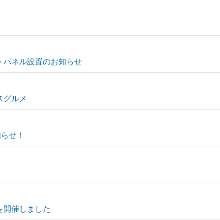
ォトパネル設置のお知らせ
スグルメ
知らせ！
」を開催しました