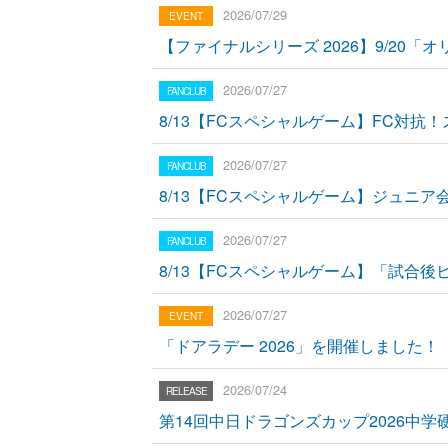
2026/07/29
【ファイナルシリーズ 2026】9/20
2026/07/27
8/13【FCスペシャルゲーム】FC対抗
2026/07/27
8/13【FCスペシャルゲーム】ジュニア
2026/07/27
8/13【FCスペシャルゲーム】「試合
2026/07/27
「ドアラデー 2026」を開催しました！
2026/07/24
第14回中日ドラゴンズカップ2026中学