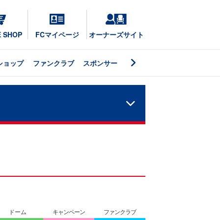
E SHOP
FCマイページ
オーナーズサイト
ショップ
ファンクラブ
スポンサー
ドーム
キャンペーン
ファンクラブ