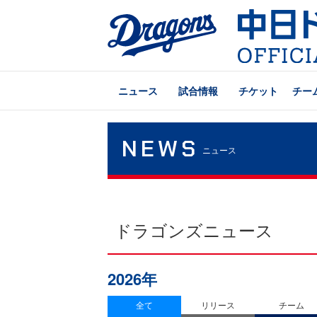
ニュース
試合情報
チケット
チー
NEWS
ニュース
ドラゴンズニュース
2026年
全て
リリース
チーム