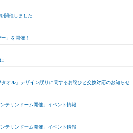
ムを開催しました
! デー」を開催！
に
手タオル」デザイン誤りに関するお詫びと交換対応のお知らせ
 バンテリンドーム開催」イベント情報
 バンテリンドーム開催」イベント情報