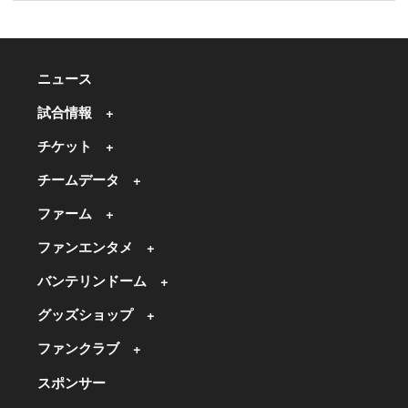
ニュース
試合情報
チケット
チームデータ
ファーム
ファンエンタメ
バンテリンドーム
グッズショップ
ファンクラブ
スポンサー