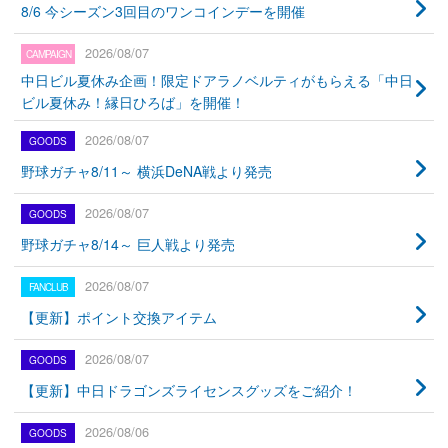
8/6 今シーズン3回目のワンコインデーを開催
2026/08/07
中日ビル夏休み企画！限定ドアラノベルティがもらえる「中日
ビル夏休み！縁日ひろば」を開催！
2026/08/07
野球ガチャ8/11～ 横浜DeNA戦より発売
2026/08/07
野球ガチャ8/14～ 巨人戦より発売
2026/08/07
【更新】ポイント交換アイテム
2026/08/07
【更新】中日ドラゴンズライセンスグッズをご紹介！
2026/08/06