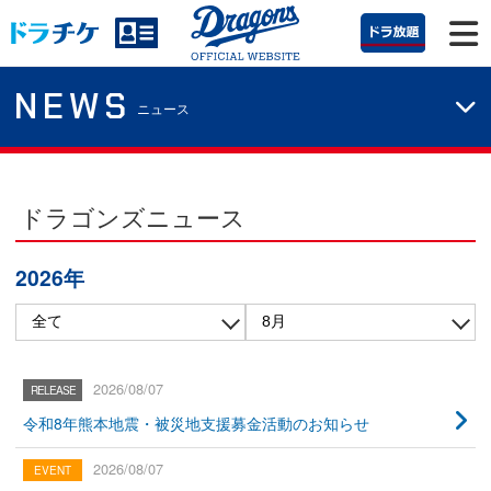
NEWS
ニュース
ドラゴンズニュース
2026年
2026/08/07
令和8年熊本地震・被災地支援募金活動のお知らせ
2026/08/07