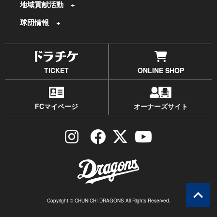
地域貢献活動
球団情報
TICKET
ONLINE SHOP
FCマイページ
オーナーズサイト
Copyright © CHUNICHI DRAGONS All Rights Reserved.