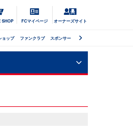
E SHOP
FCマイページ
オーナーズサイト
ショップ
ファンクラブ
スポンサー