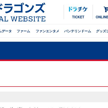
TICKET
ONLIN
ムデータ
ファーム
ファンエンタメ
バンテリンドーム
グッズ