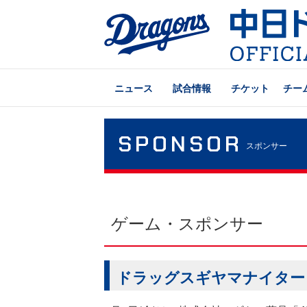
ニュース
試合情報
チケット
チー
SPONSOR
スポンサー
ゲーム・スポンサー
ドラッグスギヤマナイター