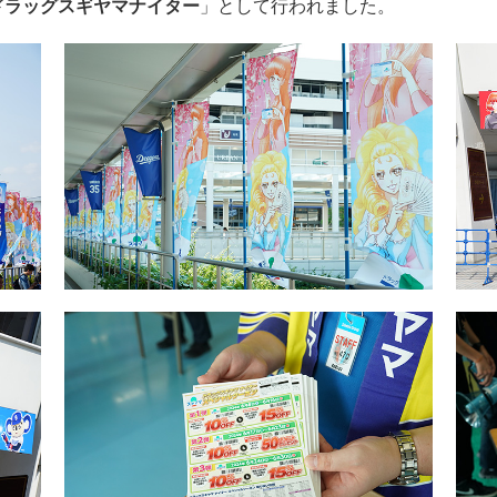
ドラッグスギヤマナイター
」として行われました。