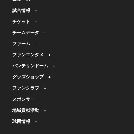
試合情報
チケット
チームデータ
ファーム
ファンエンタメ
バンテリンドーム
グッズショップ
ファンクラブ
スポンサー
地域貢献活動
球団情報