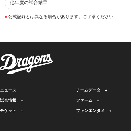
公式記録とは異なる場合があります。ご了承ください
ニュース
チームデータ
試合情報
ファーム
チケット
ファンエンタメ