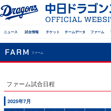
ニュース
試合情報
チケット
チームデータ
ファーム
FARM
ファーム
ファーム試合日程
2025年7月