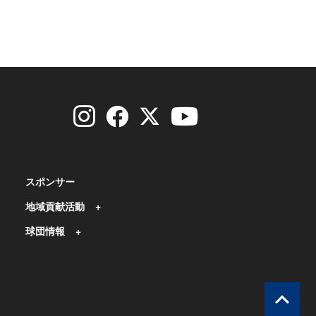
スポンサー
地域貢献活動
球団情報