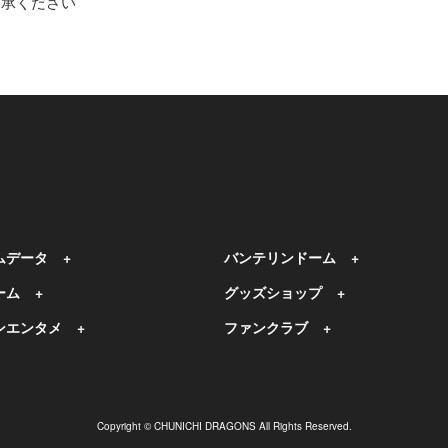
了承ください
ムデータ
バンテリンドーム
ーム
グッズショップ
ンエンタメ
ファンクラブ
Copyright © CHUNICHI DRAGONS All Rights Reserved.