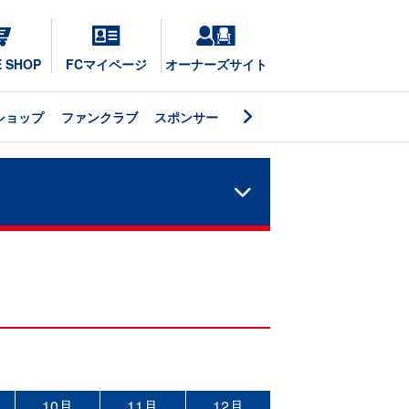
E SHOP
FCマイページ
オーナーズサイト
ショップ
ファンクラブ
スポンサー
10月
11月
12月