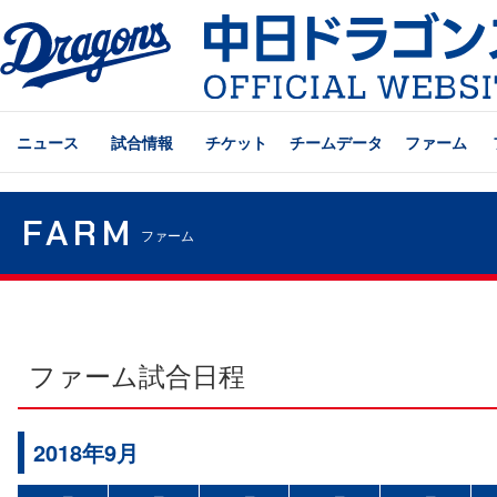
ニュース
試合情報
チケット
チームデータ
ファーム
FARM
ファーム
ファーム試合日程
2018年9月