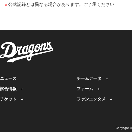
公式記録とは異なる場合があります。ご了承ください
ニュース
チームデータ
試合情報
ファーム
チケット
ファンエンタメ
Copyright 