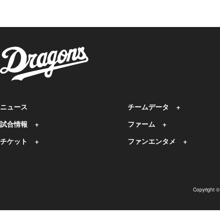
ニュース
チームデータ
試合情報
ファーム
チケット
ファンエンタメ
Copyright 