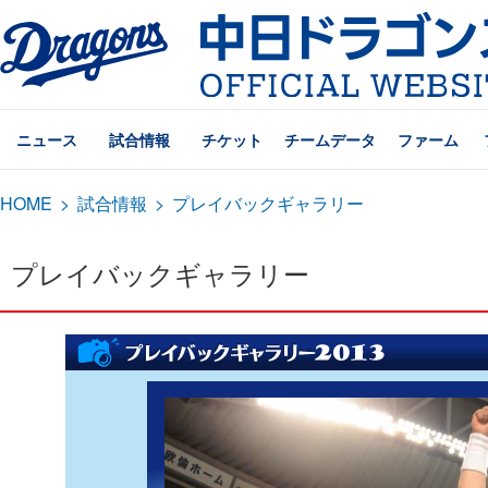
ニュース
試合情報
チケット
チームデータ
ファーム
HOME
>
試合情報
>
プレイバックギャラリー
プレイバックギャラリー