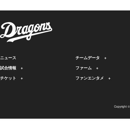
ニュース
チームデータ
試合情報
ファーム
チケット
ファンエンタメ
Copyright 