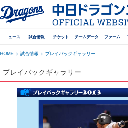
ニュース
試合情報
チケット
チームデータ
ファーム
HOME
>
試合情報
>
プレイバックギャラリー
プレイバックギャラリー