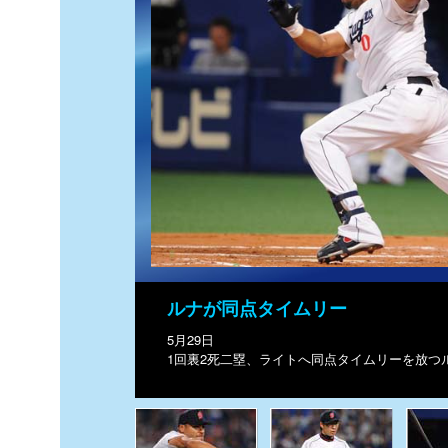
ルナが同点タイムリー
5月29日
1回裏2死二塁、ライトへ同点タイムリーを放つ