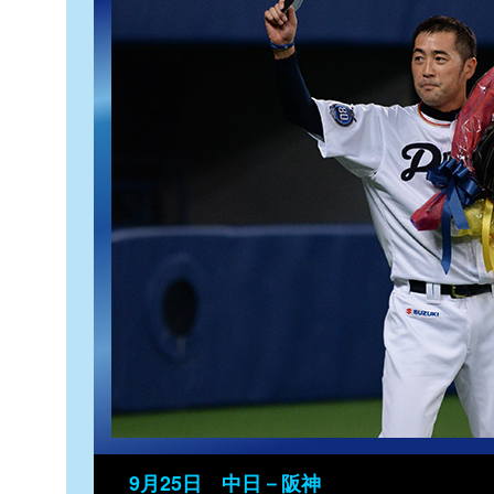
9月25日 中日－阪神