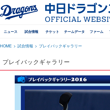
ニュース
試合情報
チケット
チームデータ
ファーム
HOME
>
試合情報
>
プレイバックギャラリー
プレイバックギャラリー