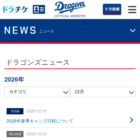
NEWS
ニュース
ドラゴンズニュース
2026年
2025/12/19
2026年春季キャンプ日程について
2025/12/12