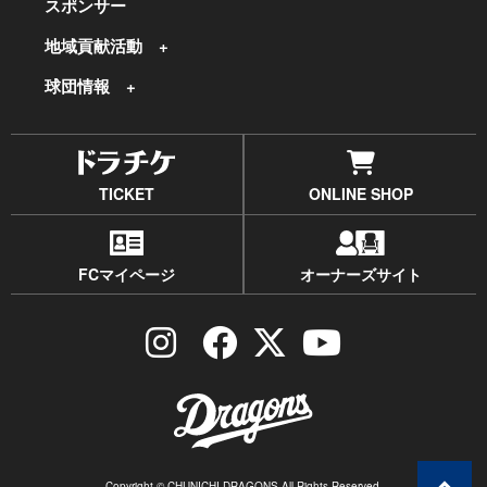
スポンサー
地域貢献活動
球団情報
TICKET
ONLINE SHOP
FCマイページ
オーナーズサイト
Copyright © CHUNICHI DRAGONS All Rights Reserved.