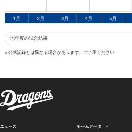
1月
2月
3月
4月
5月
公式記録とは異なる場合があります。ご了承ください
ニュース
チームデータ