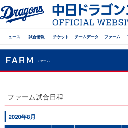
ニュース
試合情報
チケット
チームデータ
ファーム
FARM
ファーム
ファーム試合日程
2020年8月