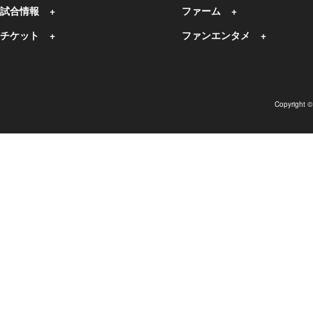
試合情報
ファーム
チケット
ファンエンタメ
Copyright 