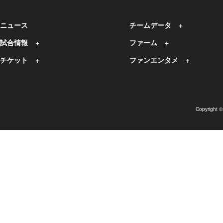
ニュース
チームデータ
試合情報
ファーム
チケット
ファンエンタメ
Copyright 