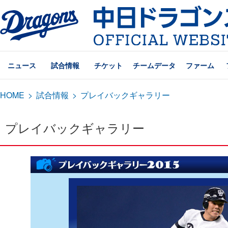
ニュース
試合情報
チケット
チームデータ
ファーム
HOME
>
試合情報
>
プレイバックギャラリー
プレイバックギャラリー