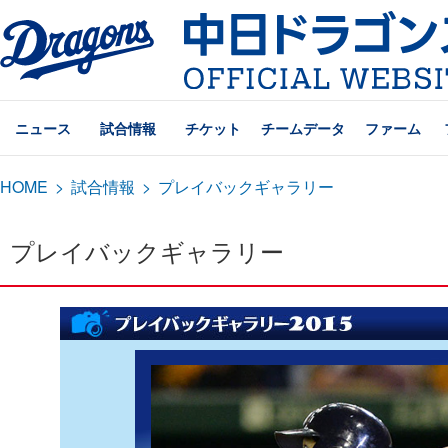
ニュース
試合情報
チケット
チームデータ
ファーム
HOME
>
試合情報
>
プレイバックギャラリー
プレイバックギャラリー