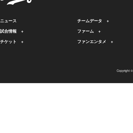
ニュース
チームデータ
試合情報
ファーム
チケット
ファンエンタメ
Copyright 