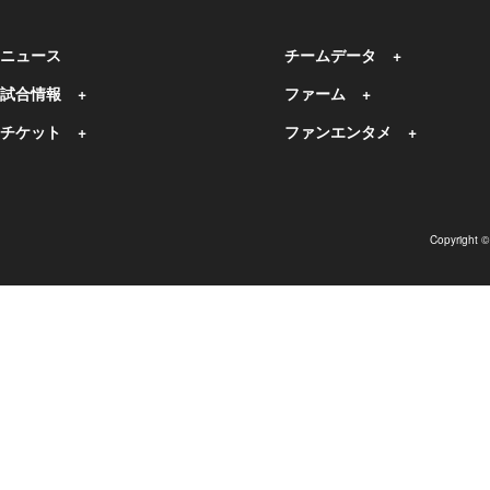
ニュース
チームデータ
試合情報
ファーム
チケット
ファンエンタメ
Copyright 