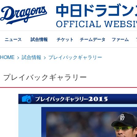
ニュース
試合情報
チケット
チームデータ
ファーム
HOME
>
試合情報
>
プレイバックギャラリー
プレイバックギャラリー