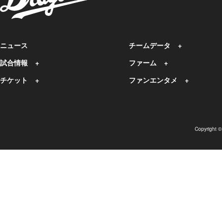
ニュース
チームデータ
試合情報
ファーム
チケット
ファンエンタメ
Copyright 