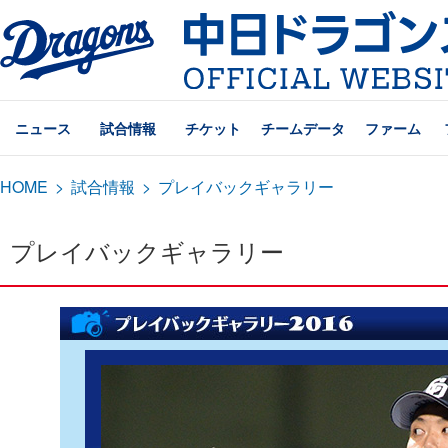
ニュース
試合情報
チケット
チームデータ
ファーム
HOME
>
試合情報
>
プレイバックギャラリー
プレイバックギャラリー