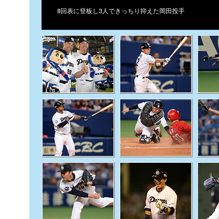
8回表に登板し3人できっちり抑えた岡田投手