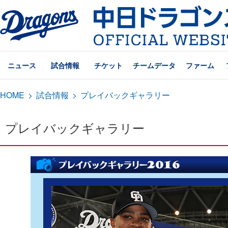
ニュース
試合情報
チケット
チームデータ
ファーム
HOME
>
試合情報
>
プレイバックギャラリー
プレイバックギャラリー