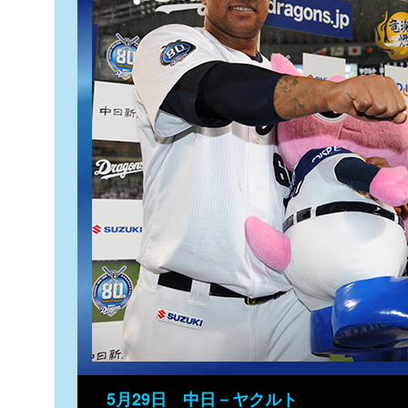
5月29日 中日－ヤクルト