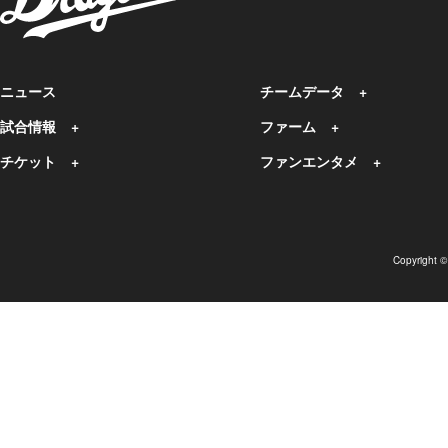
ニュース
チームデータ
試合情報
ファーム
チケット
ファンエンタメ
Copyright 