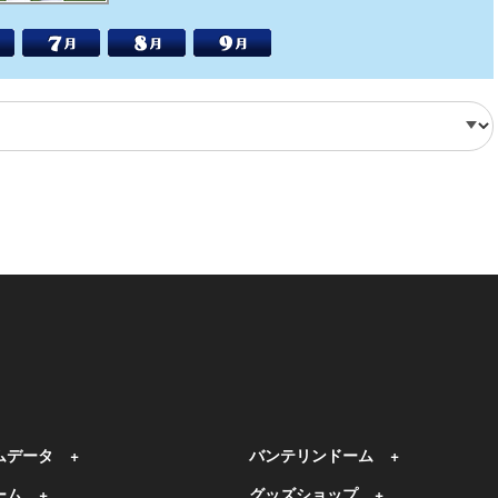
ムデータ
バンテリンドーム
ーム
グッズショップ