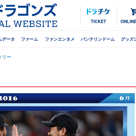
TICKET
ONLIN
ムデータ
ファーム
ファンエンタメ
バンテリンドーム
グッズ
ラリー