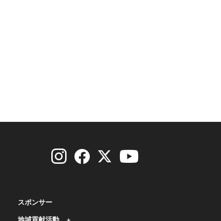
スポンサー
地域貢献活動