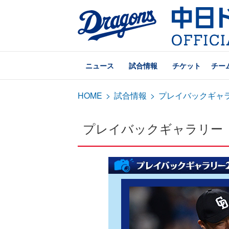
ニュース
試合情報
チケット
チー
HOME
>
試合情報
>
プレイバックギャ
プレイバックギャラリー