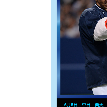
6月5日 中日－楽天