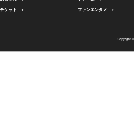
チケット
ファンエンタメ
Copyright 