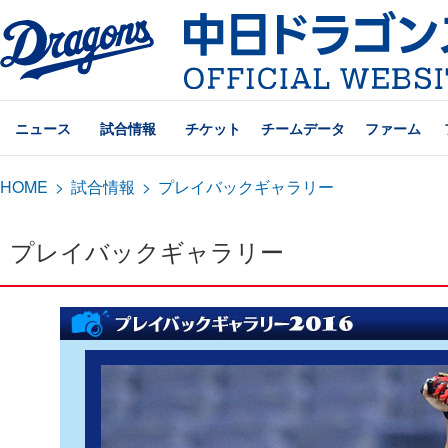
ニュース
試合情報
チケット
チームデータ
ファーム
HOME
>
試合情報
>
プレイバックギャラリー
プレイバックギャラリー