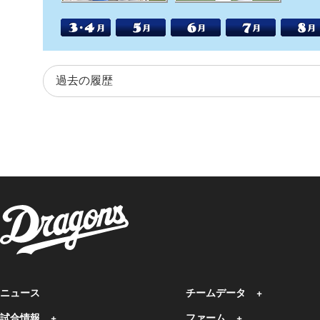
ニュース
チームデータ
試合情報
ファーム