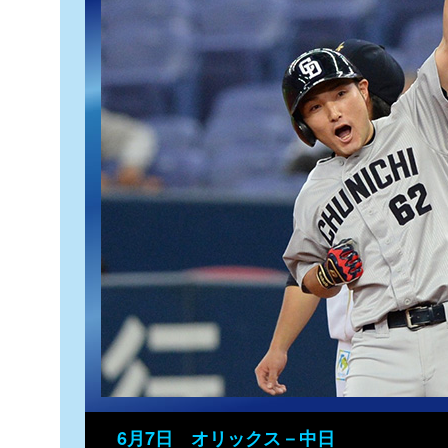
6月7日 オリックス－中日