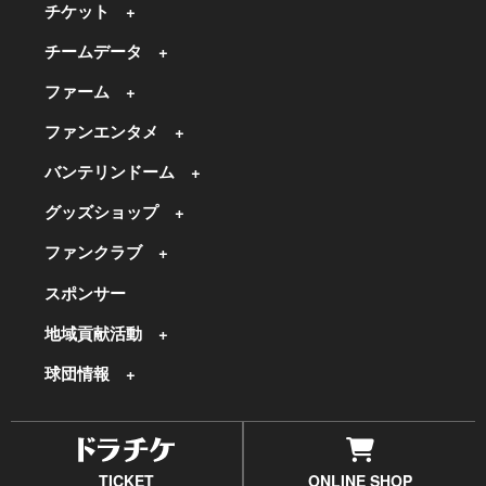
チケット
チームデータ
ファーム
ファンエンタメ
バンテリンドーム
グッズショップ
ファンクラブ
スポンサー
地域貢献活動
球団情報
TICKET
ONLINE SHOP