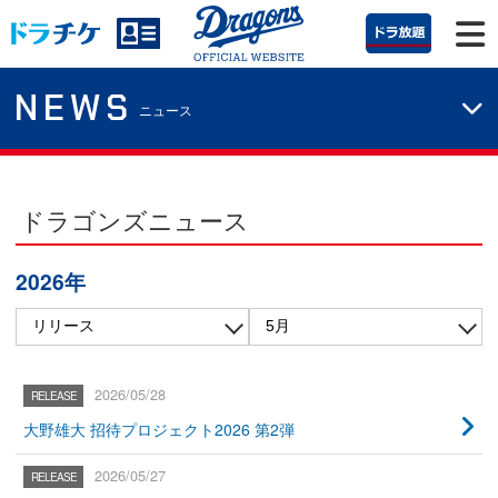
NEWS
ニュース
ドラゴンズニュース
2026年
2026/05/28
大野雄大 招待プロジェクト2026 第2弾
2026/05/27