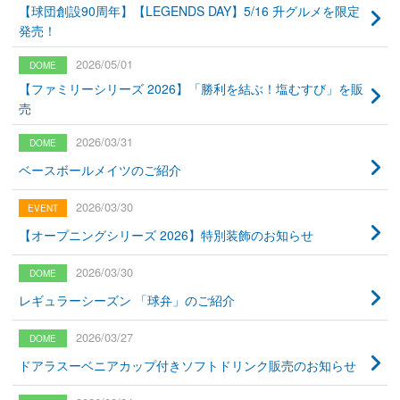
【球団創設90周年】【LEGENDS DAY】5/16 升グルメを限定
発売！
2026/05/01
【ファミリーシリーズ 2026】「勝利を結ぶ！塩むすび」を販
売
2026/03/31
ベースボールメイツのご紹介
2026/03/30
【オープニングシリーズ 2026】特別装飾のお知らせ
2026/03/30
レギュラーシーズン 「球弁」のご紹介
2026/03/27
ドアラスーベニアカップ付きソフトドリンク販売のお知らせ