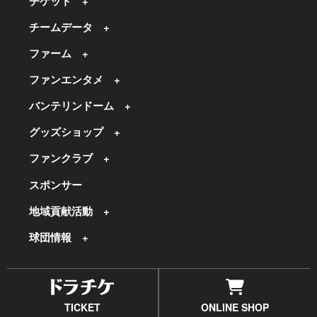
チケット
チームデータ
ファーム
ファンエンタメ
バンテリンドーム
グッズショップ
ファンクラブ
スポンサー
地域貢献活動
球団情報
TICKET
ONLINE SHOP