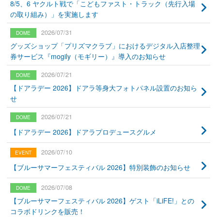
8/5、6 ヤクルト戦で「こどもファスト・トラック（先行入場
の取り組み）」を実施します
2026/07/31
グッズショップ「プリズマクラブ」におけるデジタル入店整理
券サービス『mogily（モギリー）』導入のお知らせ
2026/07/21
【ドアラデー 2026】ドアラ等身大フォトパネル設置のお知ら
せ
2026/07/21
【ドアラデー 2026】ドアラプロデュースグルメ
2026/07/10
【ブルーサマーフェスティバル 2026】特別装飾のお知らせ
2026/07/08
【ブルーサマーフェスティバル 2026】ゲスト「iLiFE!」との
コラボドリンクを販売！