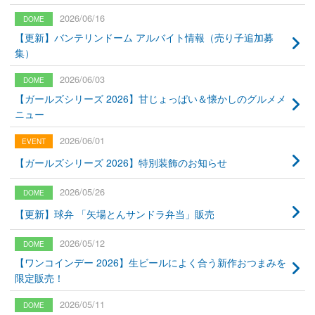
2026/06/16
【更新】バンテリンドーム アルバイト情報（売り子追加募
集）
2026/06/03
【ガールズシリーズ 2026】甘じょっぱい＆懐かしのグルメメ
ニュー
2026/06/01
【ガールズシリーズ 2026】特別装飾のお知らせ
2026/05/26
【更新】球弁 「矢場とんサンドラ弁当」販売
2026/05/12
【ワンコインデー 2026】生ビールによく合う新作おつまみを
限定販売！
2026/05/11