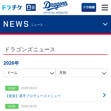
NEWS
ニュース
ドラゴンズニュース
2026年
2026/08/03
【更新】選手プロデュースメニュー
2026/08/03