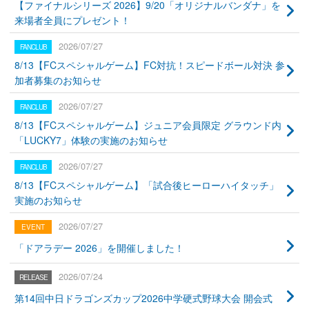
【ファイナルシリーズ 2026】9/20「オリジナルバンダナ」を
来場者全員にプレゼント！
2026/07/27
8/13【FCスペシャルゲーム】FC対抗！スピードボール対決 参
加者募集のお知らせ
2026/07/27
8/13【FCスペシャルゲーム】ジュニア会員限定 グラウンド内
「LUCKY7」体験の実施のお知らせ
2026/07/27
8/13【FCスペシャルゲーム】「試合後ヒーローハイタッチ」
実施のお知らせ
2026/07/27
「ドアラデー 2026」を開催しました！
2026/07/24
第14回中日ドラゴンズカップ2026中学硬式野球大会 開会式