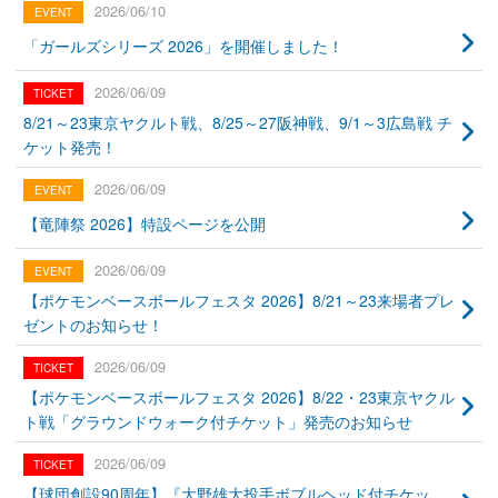
2026/06/10
「ガールズシリーズ 2026」を開催しました！
2026/06/09
8/21～23東京ヤクルト戦、8/25～27阪神戦、9/1～3広島戦 チ
ケット発売！
2026/06/09
【竜陣祭 2026】特設ページを公開
2026/06/09
【ポケモンベースボールフェスタ 2026】8/21～23来場者プレ
ゼントのお知らせ！
2026/06/09
【ポケモンベースボールフェスタ 2026】8/22・23東京ヤクル
ト戦「グラウンドウォーク付チケット」発売のお知らせ
2026/06/09
【球団創設90周年】『大野雄大投手ボブルヘッド付チケッ