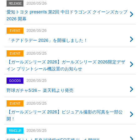
2026/05/26
愛知トヨタ presents 第2回 中日ドラゴンズ クイーンズカップ
2026 開幕
2026/05/26
「チアドラデー 2026」を開催しました！
2026/05/25
【ガールズシリーズ 2026】ガールズシリーズ 2026限定デザ
イン プリントシール機設置のお知らせ
2026/05/25
野球ガチャ5/26～ 楽天戦より発売
2026/05/25
【ガールズシリーズ 2026】ビジュアル撮影の写真を一部公
開！
2026/05/25