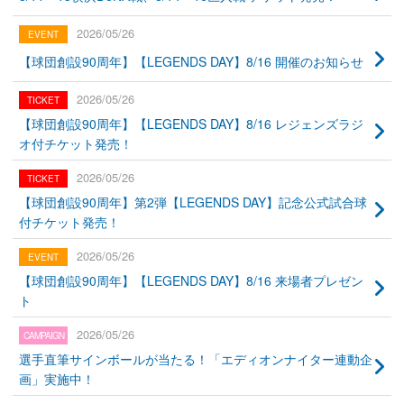
2026/05/26
【球団創設90周年】【LEGENDS DAY】8/16 開催のお知らせ
2026/05/26
【球団創設90周年】【LEGENDS DAY】8/16 レジェンズラジ
オ付チケット発売！
2026/05/26
【球団創設90周年】第2弾【LEGENDS DAY】記念公式試合球
付チケット発売！
2026/05/26
【球団創設90周年】【LEGENDS DAY】8/16 来場者プレゼン
ト
2026/05/26
選手直筆サインボールが当たる！「エディオンナイター連動企
画」実施中！