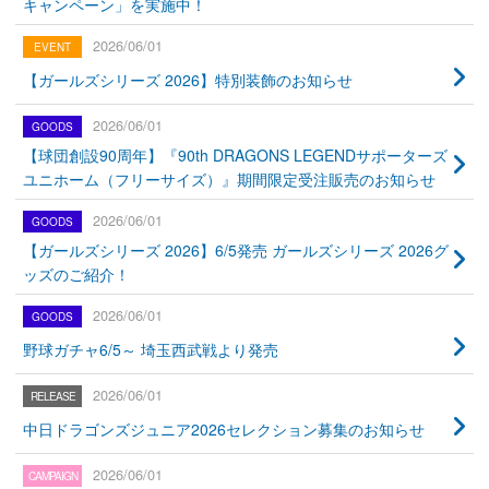
キャンペーン」を実施中！
2026/06/01
【ガールズシリーズ 2026】特別装飾のお知らせ
2026/06/01
【球団創設90周年】『90th DRAGONS LEGENDサポーターズ
ユニホーム（フリーサイズ）』期間限定受注販売のお知らせ
2026/06/01
【ガールズシリーズ 2026】6/5発売 ガールズシリーズ 2026グ
ッズのご紹介！
2026/06/01
野球ガチャ6/5～ 埼玉西武戦より発売
2026/06/01
中日ドラゴンズジュニア2026セレクション募集のお知らせ
2026/06/01