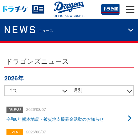
NEWS
ニュース
ドラゴンズニュース
2026年
2026/08/07
令和8年熊本地震・被災地支援募金活動のお知らせ
2026/08/07