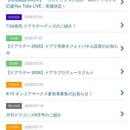
応援You Tube LIVE」実施決定！
2026/07/21
7/24発売 ドアラデーグッズのご紹介！
2026/07/21
【ドアラデー 2026】ドアラ等身大フォトパネル設置のお知ら
せ
2026/07/21
【ドアラデー 2026】ドアラプロデュースグルメ
2026/07/20
8/15 オンユアマークス参加者募集のお知らせ！
2026/07/19
月刊ドラゴンズ8月号のご紹介
2026/07/17