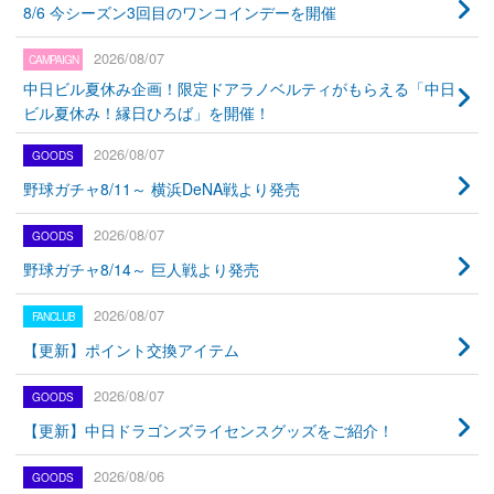
8/6 今シーズン3回目のワンコインデーを開催
2026/08/07
中日ビル夏休み企画！限定ドアラノベルティがもらえる「中日
ビル夏休み！縁日ひろば」を開催！
2026/08/07
野球ガチャ8/11～ 横浜DeNA戦より発売
2026/08/07
野球ガチャ8/14～ 巨人戦より発売
2026/08/07
【更新】ポイント交換アイテム
2026/08/07
【更新】中日ドラゴンズライセンスグッズをご紹介！
2026/08/06