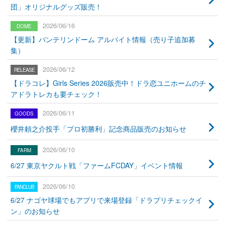
団」オリジナルグッズ販売！
2026/06/16
【更新】バンテリンドーム アルバイト情報（売り子追加募
集）
2026/06/12
【ドラコレ】Girls Series 2026販売中！ドラ恋ユニホームのチ
アドラトレカも要チェック！
2026/06/11
櫻井頼之介投手「プロ初勝利」記念商品販売のお知らせ
2026/06/10
6/27 東京ヤクルト戦「ファームFCDAY」イベント情報
2026/06/10
6/27 ナゴヤ球場でもアプリで来場登録「ドラプリチェックイ
ン」のお知らせ